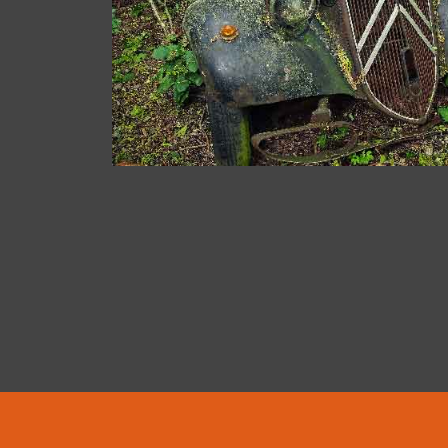
Impressum und Datenschutz