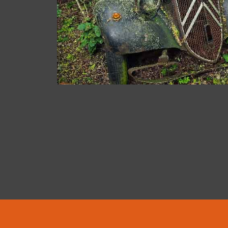
Impressum und Datenschutz