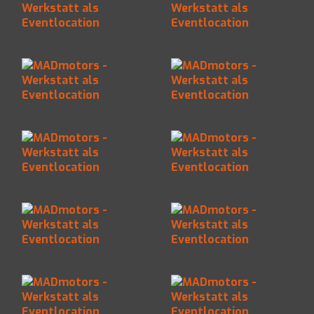
MADmotors -
MADmotors -
Werkstatt als
Werkstatt als
Eventlocation
Eventlocation
MADmotors -
MADmotors -
Werkstatt als
Werkstatt als
Eventlocation
Eventlocation
MADmotors -
MADmotors -
Werkstatt als
Werkstatt als
Eventlocation
Eventlocation
MADmotors -
MADmotors -
Werkstatt als
Werkstatt als
Eventlocation
Eventlocation