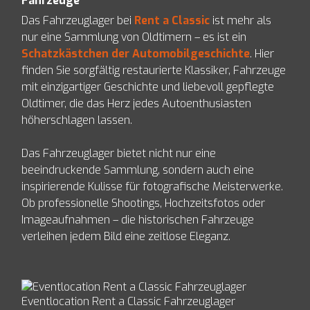
Fahrzeuge
Das Fahrzeuglager bei
Rent a Classic
ist mehr als
nur eine Sammlung von Oldtimern – es ist ein
Schatzkästchen der Automobilgeschichte
. Hier
finden Sie sorgfältig restaurierte Klassiker, Fahrzeuge
mit einzigartiger Geschichte und liebevoll gepflegte
Oldtimer, die das Herz jedes Autoenthusiasten
höherschlagen lassen.
Das Fahrzeuglager bietet nicht nur eine
beeindruckende Sammlung, sondern auch eine
inspirierende Kulisse für fotografische Meisterwerke.
Ob professionelle Shootings, Hochzeitsfotos oder
Imageaufnahmen – die historischen Fahrzeuge
verleihen jedem Bild eine zeitlose Eleganz.
Eventlocation Rent a Classic Fahrzeuglager