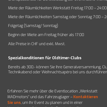
Miete der Räumlichkeiten Werkstatt Freitag 17:00 – 24:00
Miete der Räumlichkeiten Samstag oder Sonntag 7:00 – 2
Folgetag (Samstag/ Sonntag)
Beginn der Miete am Freitag früher als 17:00
Alle Preise in CHF und exkl. Mwst.
Spezialkonditionen für Oldtimer-Clubs
Bereits ab 300.- können Sie Ihre Generalversammlung, Cl
Technikabend oder Weihnachtsapéro bei uns durchführe
Erfahren Sie mehr über die Eventlocation „Werkstatt
MADmotors“ und das Fahrzeuglager –
Kontaktieren
Sie uns
, um Ihr Event zu planen und in einer