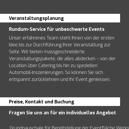
Veranstaltungsplanung
Rundum-Service für unbeschwerte Events
Unser erfahrenes Team steht Ihnen von der ersten
Idee bis zur Durchführung Ihrer Veranstaltung zur
Seite. Wir bieten massgeschneiderte
Veranstaltungspakete, die alles abdecken – von der
Location über Catering bis hin zu speziellen
Automobil-Inszenierungen. So können Sie sich
entspannt zurücklehnen und Ihr Event geniessen.
Preise, Kontakt und Buchung
Fragen Sie uns an für ein individuelles Angebot
Grundpauschale für Bereitstellung der Eventfläche Werks