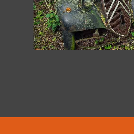
Impressum und Datenschutz